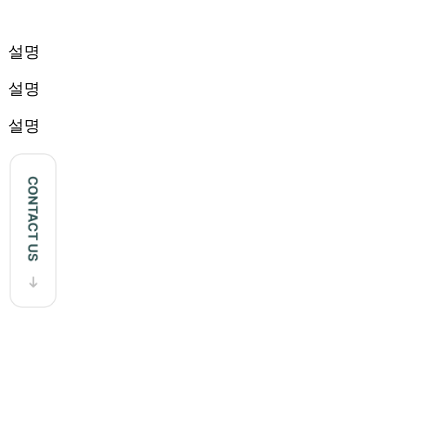
설명
설명
설명